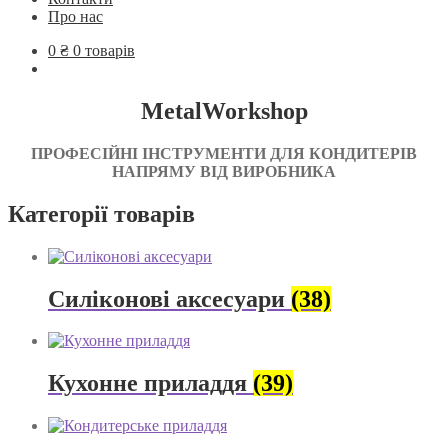
Про нас
0
₴
0 товарів
MetalWorkshop
ПРОФЕСІЙНІ ІНСТРУМЕНТИ ДЛЯ КОНДИТЕРІВ
НАПРЯМУ ВІД ВИРОБНИКА
Категорії товарів
Силіконові аксесуари
(38)
Кухонне приладдя
(39)