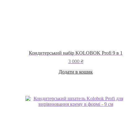
Кондитерський набір KOLOBOK Profi 9 в 1
3 000
₴
Додати в кошик