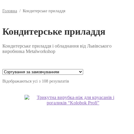
Головна
/
Кондитерське приладдя
Кондитерське приладдя
Кондитерське приладдя і обладнання від Львівського
виробника Metalworkshop
Відображаються усі з 108 результатів