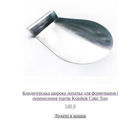
Кондитерська широка лопатка для формування і
перенесення тортів Kolobok Cake Tray
540
₴
Додати в кошик