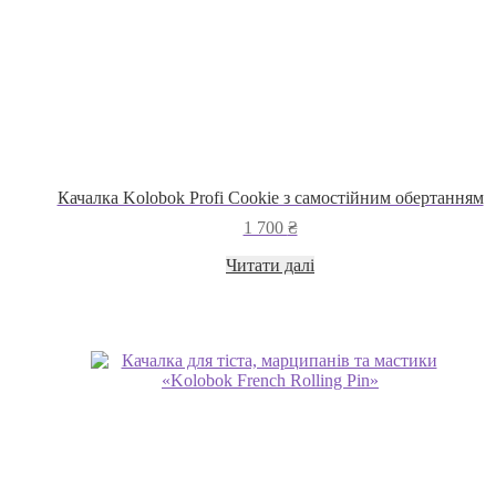
Качалка Kolobok Profi Cookie з самостійним обертанням
1 700
₴
Читати далі