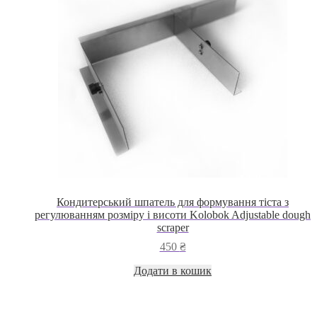
Кондитерський шпатель для формування тіста з
регулюванням розміру і висоти Kolobok Adjustable dough
scraper
450
₴
Додати в кошик