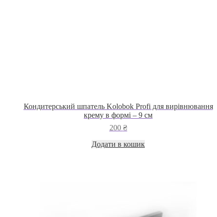
Кондитерський шпатель Kolobok Profi для вирівнювання
крему в формі – 9 см
200
₴
Додати в кошик