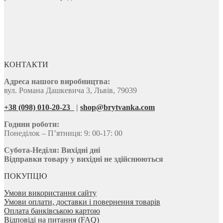
КОНТАКТИ
Адреса нашого виробництва:
вул. Романа Дашкевича 3, Львів, 79039
+38 (098) 010-20-23
|
shop@brytvanka.com
Години роботи:
Понеділок – П’ятниця: 9: 00-17: 00
Субота-Неділя:
Вихідні дні
Відправки товару у вихідні не здійснюються
ПОКУПЦЮ
Умови використання сайту
Умови оплати, доставки і повернення товарів
Оплата банківською картою
Відповіді на питання (FAQ)