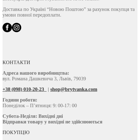
Доставка по Україні “Новою Поштою” за рахунок покупця та
умови повної передоплати.
КОНТАКТИ
Адреса нашого виробництва:
вул. Романа Дашкевича 3, Львів, 79039
+38 (098) 010-20-23
|
shop@brytvanka.com
Години роботи:
Понеділок – П’ятниця: 9: 00-17: 00
Субота-Неділя:
Вихідні дні
Відправки товару у вихідні не здійснюються
ПОКУПЦЮ