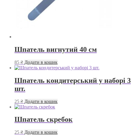
Шпатель вигнутий 40 см
85
₴
Додати в кошик
Шпатель кондитерський у наборі 3
шт.
25
₴
Додати в кошик
Шпатель скребок
25
₴
Додати в кошик