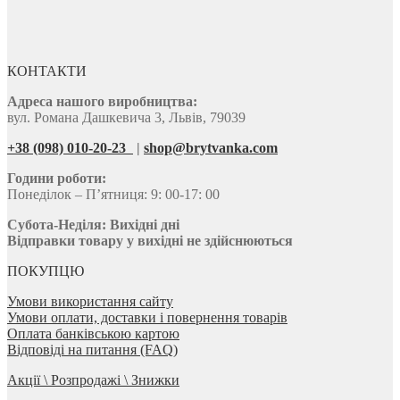
КОНТАКТИ
Адреса нашого виробництва:
вул. Романа Дашкевича 3, Львів, 79039
+38 (098) 010-20-23
|
shop@brytvanka.com
Години роботи:
Понеділок – П’ятниця: 9: 00-17: 00
Субота-Неділя:
Вихідні дні
Відправки товару у вихідні не здійснюються
ПОКУПЦЮ
Умови використання сайту
Умови оплати, доставки і повернення товарів
Оплата банківською картою
Відповіді на питання (FAQ)
Акції \ Розпродажі \ Знижки