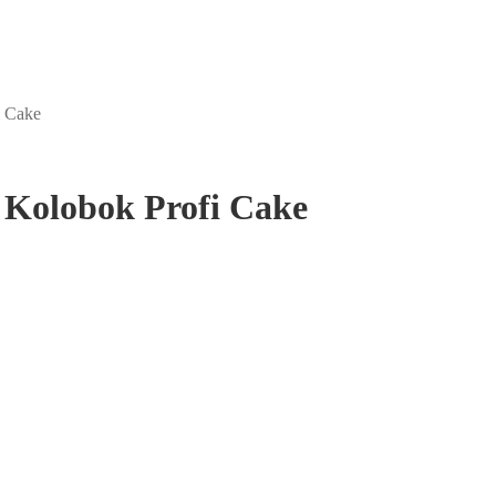
 Cake
Kolobok Profi Cake