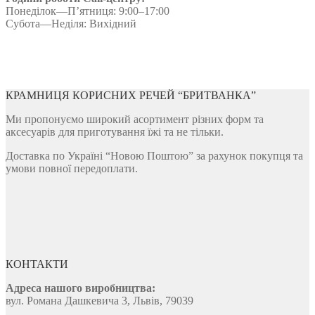
Понеділок—П’ятниця: 9:00–17:00
Субота—Неділя: Вихідний
КРАМНИЦЯ КОРИСНИХ РЕЧЕЙ “БРИТВАНКА”
Ми пропонуємо широкий асортимент різних форм та
аксесуарів для приготування їжі та не тільки.
Доставка по Україні “Новою Поштою” за рахунок покупця та
умови повної передоплати.
КОНТАКТИ
Адреса нашого виробництва:
вул. Романа Дашкевича 3, Львів, 79039