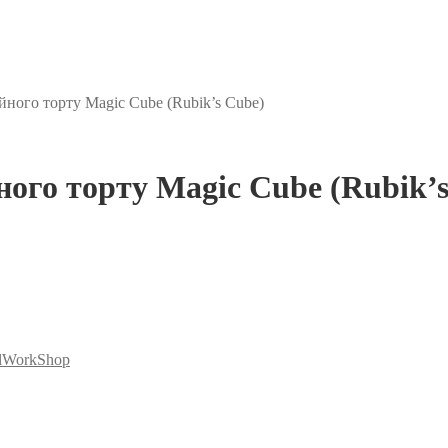
йного торту Magic Cube (Rubik’s Cube)
ого торту Magic Cube (Rubik’s
lWorkShop