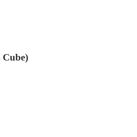
 Cube)