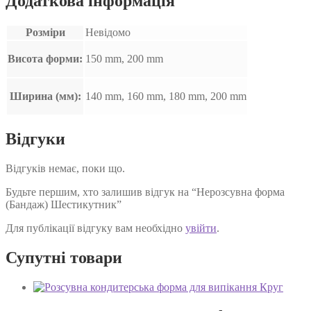
Додаткова інформація
Розміри
Невідомо
Висота форми:
150 mm, 200 mm
Ширина (мм):
140 mm, 160 mm, 180 mm, 200 mm
Відгуки
Відгуків немає, поки що.
Будьте першим, хто залишив відгук на “Нерозсувна форма
(Бандаж) Шестикутник”
Для публікації відгуку вам необхідно
увійти
.
Супутні товари