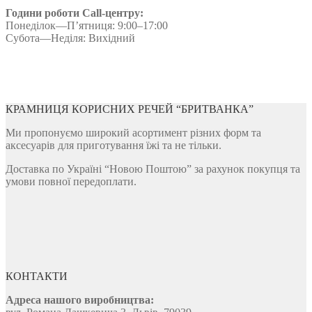
Години роботи Call-центру:
Понеділок—П’ятниця: 9:00–17:00
Субота—Неділя: Вихідний
КРАМНИЦЯ КОРИСНИХ РЕЧЕЙ “БРИТВАНКА”
Ми пропонуємо широкий асортимент різних форм та
аксесуарів для приготування їжі та не тільки.
Доставка по Україні “Новою Поштою” за рахунок покупця та
умови повної передоплати.
КОНТАКТИ
Адреса нашого виробництва: