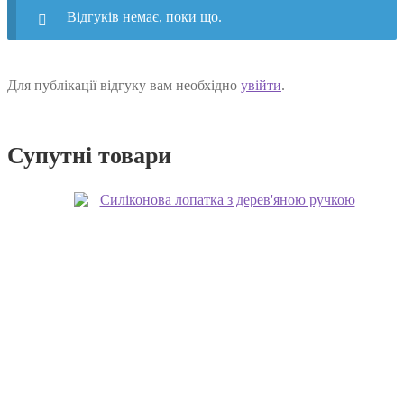
Відгуків немає, поки що.
Для публікації відгуку вам необхідно
увійти
.
Супутні товари