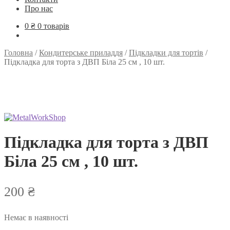
Про нас
0
₴
0 товарів
Головна
/
Кондитерське приладдя
/
Підкладки для тортів
/
Підкладка для торта з ДВП Біла 25 см , 10 шт.
Підкладка для торта з ДВП
Біла 25 см , 10 шт.
200
₴
Немає в наявності