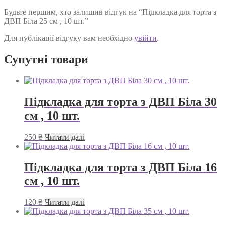
Будьте першим, хто залишив відгук на “Підкладка для торта з
ДВП Біла 25 см , 10 шт.”
Для публікації відгуку вам необхідно
увійти
.
Супутні товари
Підкладка для торта з ДВП Біла 30
см , 10 шт.
250
₴
Читати далі
Підкладка для торта з ДВП Біла 16
см , 10 шт.
120
₴
Читати далі