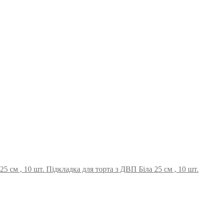
Підкладка для торта з ДВП Біла 25 см , 10 шт.