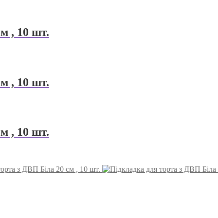
м , 10 шт.
м , 10 шт.
м , 10 шт.
орта з ДВП Біла 20 см , 10 шт.