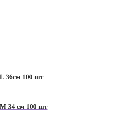
L 36см 100 шт
M 34 см 100 шт