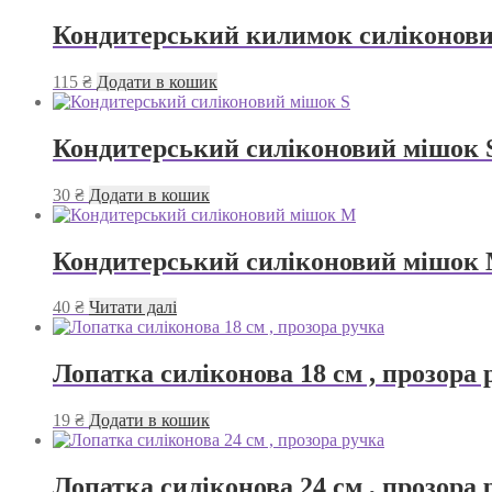
Кондитерський килимок силіконовий
115
₴
Додати в кошик
Кондитерський силіконовий мішок 
30
₴
Додати в кошик
Кондитерський силіконовий мішок
40
₴
Читати далі
Лопатка силіконова 18 см , прозора 
19
₴
Додати в кошик
Лопатка силіконова 24 см , прозора 