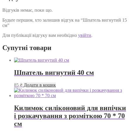
Відгуків немає, поки що.
Будьте першим, хто залишив відгук на “Шпатель вигнутий 15
см”
Для публікації відгуку вам необхідно
увійти
.
Супутні товари
Шпатель вигнутий 40 см
85
₴
Додати в кошик
Килимок силіконовий для випічки
і розкачування з розміткою 70 * 70
см