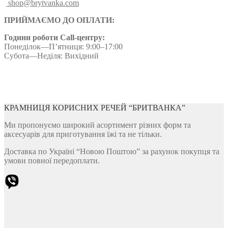
shop@brytvanka.com
ПРИЙМАЄМО ДО ОПЛАТИ:
Години роботи Call-центру:
Понеділок—П’ятниця: 9:00–17:00
Субота—Неділя: Вихідний
КРАМНИЦЯ КОРИСНИХ РЕЧЕЙ “БРИТВАНКА”
Ми пропонуємо широкий асортимент різних форм та
аксесуарів для приготування їжі та не тільки.
Доставка по Україні “Новою Поштою” за рахунок покупця та
умови повної передоплати.