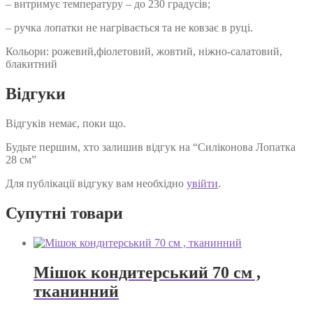
– витримує температуру – до 230 градусів;
– ручка лопатки не нагрівається та не ковзає в руці.
Кольори: рожевий,фіолетовий, жовтий, ніжно-салатовий,
блакитний
Відгуки
Відгуків немає, поки що.
Будьте першим, хто залишив відгук на “Силіконова Лопатка
28 см”
Для публікації відгуку вам необхідно
увійти
.
Супутні товари
Мішок кондитерський 70 см ,
тканинний