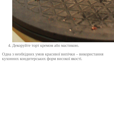
Декоруйте торт кремом або мастикою.
Одна з необхідних умов красивої випічки – використання
кухонних кондитерських форм високої якості.