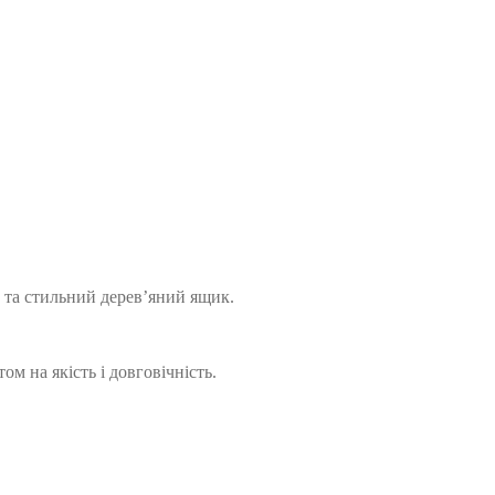
 та стильний дерев’яний ящик.
м на якість і довговічність.