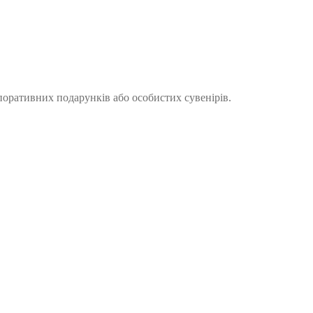
поративних подарунків або особистих сувенірів.