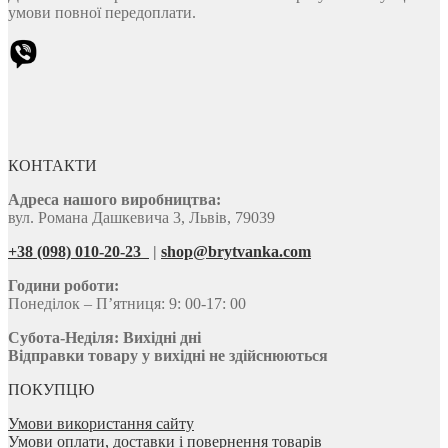
умови повної передоплати.
КОНТАКТИ
Адреса нашого виробництва:
вул. Романа Дашкевича 3, Львів, 79039
+38 (098) 010-20-23
|
shop@brytvanka.com
Години роботи:
Понеділок – П’ятниця: 9: 00-17: 00
Субота-Неділя:
Вихідні дні
Відправки товару у вихідні не здійснюються
ПОКУПЦЮ
Умови використання сайту
Умови оплати, доставки і повернення товарів