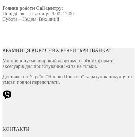
Години роботи Call-центру:
Понеділок—П’ятниця: 9:00–17:00
Субота—Неділя: Вихідний
КРАМНИЦЯ КОРИСНИХ РЕЧЕЙ “БРИТВАНКА”
Ми пропонуємо широкий асортимент різних форм та
аксесуарів для приготування їжі та не тільки.
Доставка по Україні “Новою Поштою” за рахунок покупця та
умови повної передоплати.
КОНТАКТИ