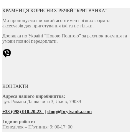
КРАМНИЦЯ КОРИСНИХ РЕЧЕЙ “БРИТВАНКА”
Ми пропонуємо широкий асортимент різних форм та
аксесуарів для приготування їжі та не тільки.
Доставка по Україні “Новою Поштою” за рахунок покупця та
умови повної передоплати.
КОНТАКТИ
Адреса нашого виробництва:
вул. Романа Дашкевича 3, Львів, 79039
+38 (098) 010-20-23
|
shop@brytvanka.com
Години роботи:
Понеділок – П’ятниця: 9: 00-17: 00