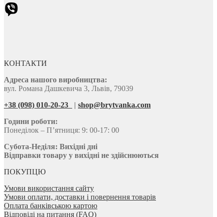
КОНТАКТИ
Адреса нашого виробництва:
вул. Романа Дашкевича 3, Львів, 79039
+38 (098) 010-20-23
|
shop@brytvanka.com
Години роботи:
Понеділок – П’ятниця: 9: 00-17: 00
Субота-Неділя:
Вихідні дні
Відправки товару у вихідні не здійснюються
ПОКУПЦЮ
Умови використання сайту
Умови оплати, доставки і повернення товарів
Оплата банківською картою
Відповіді на питання (FAQ)