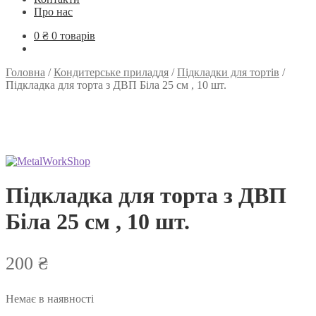
Про нас
0
₴
0 товарів
Головна
/
Кондитерське приладдя
/
Підкладки для тортів
/
Підкладка для торта з ДВП Біла 25 см , 10 шт.
Підкладка для торта з ДВП
Біла 25 см , 10 шт.
200
₴
Немає в наявності