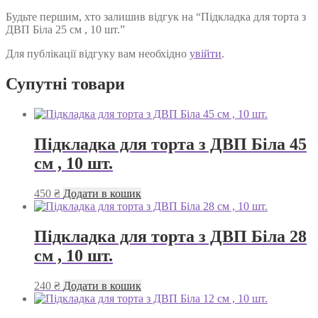
Будьте першим, хто залишив відгук на “Підкладка для торта з
ДВП Біла 25 см , 10 шт.”
Для публікації відгуку вам необхідно
увійти
.
Супутні товари
Підкладка для торта з ДВП Біла 45
см , 10 шт.
450
₴
Додати в кошик
Підкладка для торта з ДВП Біла 28
см , 10 шт.
240
₴
Додати в кошик